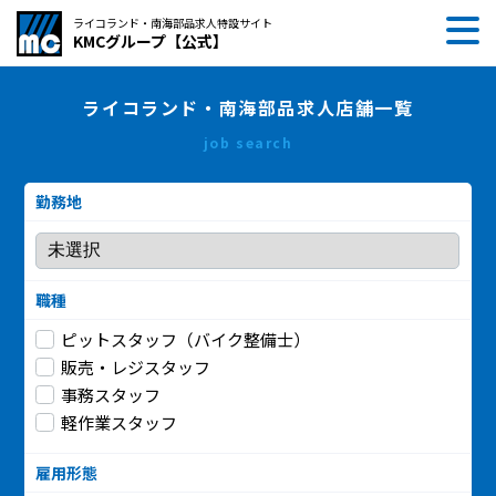
ライコランド・南海部品求人特設サイト
KMCグループ【公式】
ライコランド・南海部品求人店舗一覧
job search
勤務地
職種
ピットスタッフ（バイク整備士）
販売・レジスタッフ
事務スタッフ
軽作業スタッフ
雇用形態