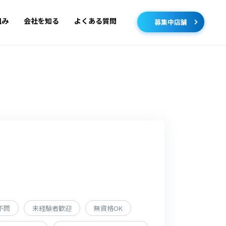
組み
会社を知る
よくある質問
募集中店舗
不問
未経験者歓迎
無資格OK