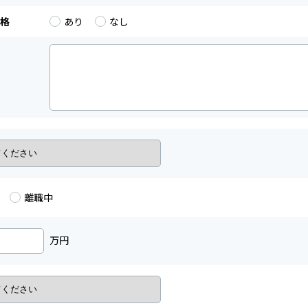
格
あり
なし
離職中
万円