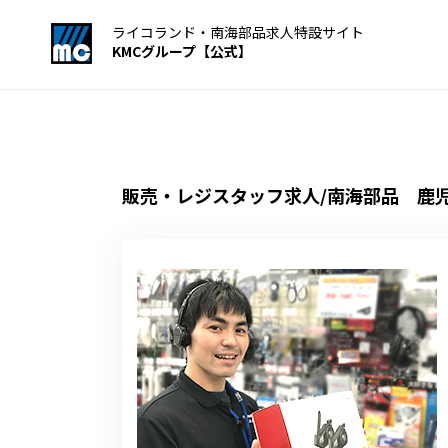
ライコランド・南海部品求人特設サイト
KMCグループ【公式】
販売・レジスタッフ求人/南海部品 鹿