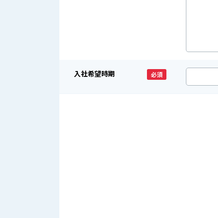
入社希望時期
必須