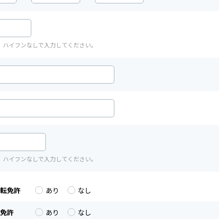
、ハイフンなしで入力してください。
、ハイフンなしで入力してください。
転免許
あり
なし
免許
あり
なし