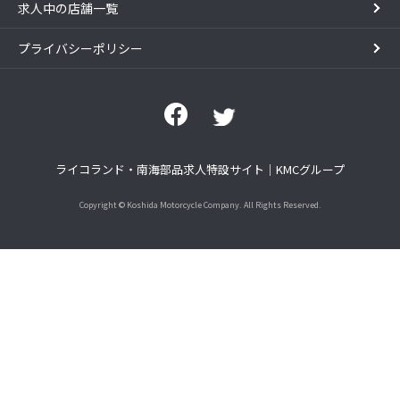
求人中の店舗一覧
プライバシーポリシー
ライコランド・南海部品求人特設サイト｜KMCグループ
Copyright © Koshida Motorcycle Company. All Rights Reserved.