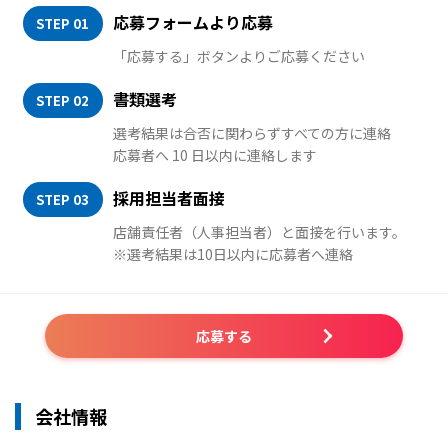
応募フォームより応募
STEP 01
「応募する」ボタンよりご応募ください
書類選考
STEP 02
選考結果は合否に関わらずすべての方に連絡
応募者へ 10 日以内に連絡します
採用担当者面接
STEP 03
店舗責任者（人事担当者）と面接を行います。
※選考結果は10日以内に応募者へ連絡
応募する
会社情報