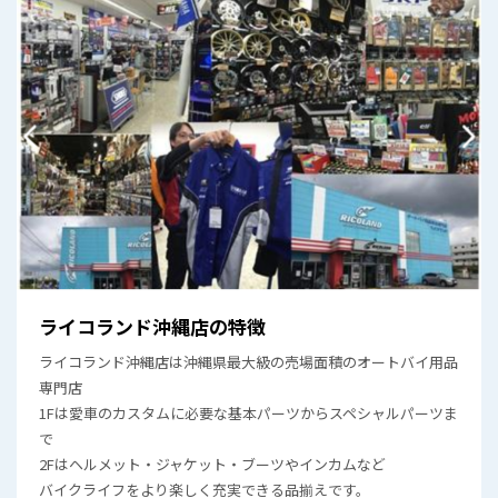
ライコランド沖縄店の特徴
ライコランド沖縄店は沖縄県最大級の売場面積のオートバイ用品
専門店
1Fは愛車のカスタムに必要な基本パーツからスペシャルパーツま
で
2Fはヘルメット・ジャケット・ブーツやインカムなど
バイクライフをより楽しく充実できる品揃えです。