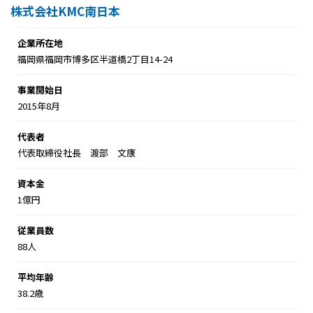
株式会社KMC南日本
企業所在地
福岡県福岡市博多区半道橋2丁目14-24
事業開始日
2015年8月
代表者
代表取締役社長 渡部 文康
資本金
1億円
従業員数
88人
平均年齢
38.2歳