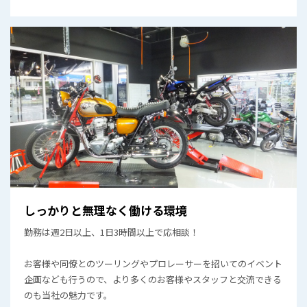
しっかりと無理なく働ける環境
勤務は週2⽇以上、1⽇3時間以上で応相談！
お客様や同僚とのツーリングやプロレーサーを招いてのイベント
企画なども行うので、より多くのお客様やスタッフと交流できる
のも当社の魅力です。