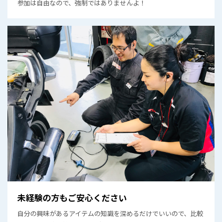
参加は自由なので、強制ではありませんよ！
未経験の方もご安心ください
自分の興味があるアイテムの知識を深めるだけでいいので、比較