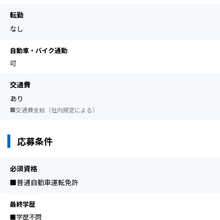
転勤
なし
自動車・バイク通勤
可
交通費
あり
■交通費支給（社内規定による）
応募条件
必須資格
■普通自動車運転免許
最終学歴
■学歴不問