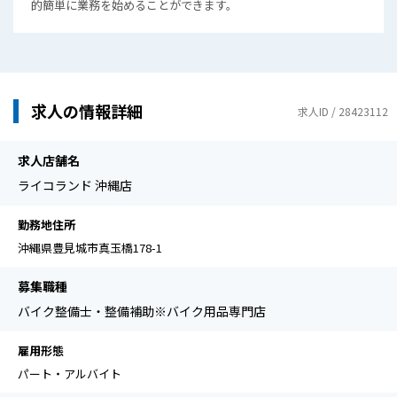
的簡単に業務を始めることができます。
求人の情報詳細
求人ID / 28423112
求人店舗名
ライコランド 沖縄店
勤務地住所
沖縄県豊見城市真玉橋178-1
募集職種
バイク整備士・整備補助※バイク用品専門店
雇用形態
パート・アルバイト