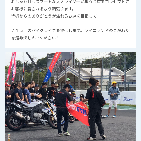
おしゃれ且つスマートな大人ライダーが集うお店をコンセプトに
お客様に愛されるよう頑張ります。
皆様からのありがとうが溢れるお店を目指して！
♪１つ上のバイクライフを提供します。ライコランドのこだわり
を是非楽しんでください！