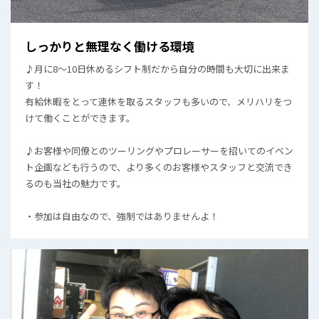
しっかりと無理なく働ける環境
♪月に8～10日休めるシフト制だから自分の時間も大切に出来ま
す！
有給休暇をとって連休を取るスタッフも多いので、メリハリをつ
けて働くことができます。
♪お客様や同僚とのツーリングやプロレーサーを招いてのイベン
ト企画なども行うので、より多くのお客様やスタッフと交流でき
るのも当社の魅力です。
・参加は自由なので、強制ではありませんよ！