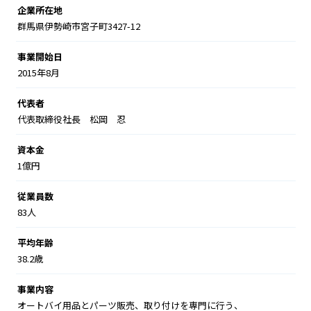
企業所在地
群馬県伊勢崎市宮子町3427-12
事業開始日
2015年8月
代表者
代表取締役社長 松岡 忍
資本金
1億円
従業員数
83人
平均年齢
38.2歳
事業内容
オートバイ用品とパーツ販売、取り付けを専門に行う、