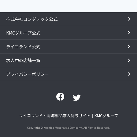
株式会社コシダテック公式
KMCグループ公式
ライコランド公式
求人中の店舗一覧
プライバシーポリシー
ライコランド・南海部品求人特設サイト｜KMCグループ
Copyright © Koshida Motorcycle Company. All Rights Reserved.