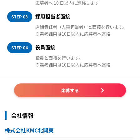
応募者へ 10 日以内に連絡します
採用担当者面接
STEP 03
店舗責任者（人事担当者）と面接を行います。
※選考結果は10日以内に応募者へ連絡
役員面接
STEP 04
役員と面接を行います。
※選考結果は10日以内に応募者へ連絡
応募する
会社情報
株式会社KMC北関東