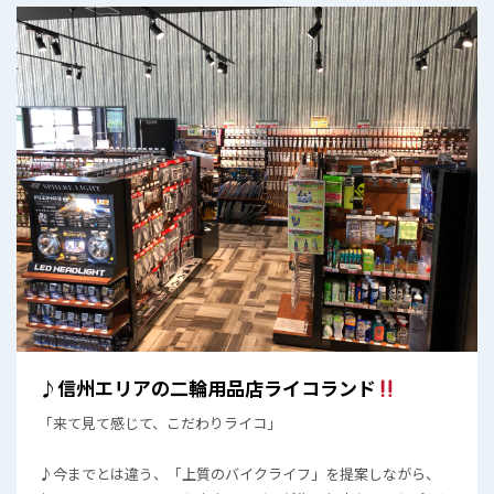
♪信州エリアの二輪用品店ライコランド
「来て見て感じて、こだわりライコ」
♪今までとは違う、「上質のバイクライフ」を提案しながら、