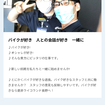
バイクが好き 人との会話が好き 一緒に
♪バイクが好き!
♪オシャレが好き!
♪そんな貴方にピッタリの仕事です｡
♪新しい挑戦を私たちと一緒に始めませんか!
♪とにかくバイクが好きな店長。バイク好きなスタッフと共に働
きませんか？ スタッフの意見も反映しやすいです。バイクが好
きなら是非ライコランド長野へ！