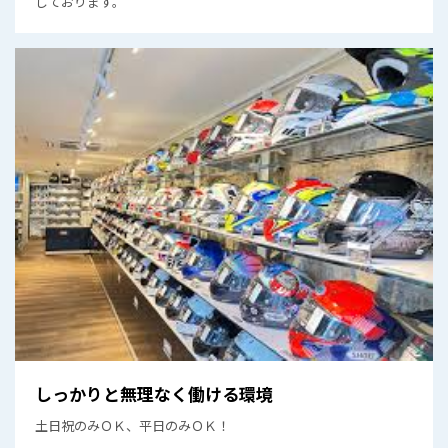
しております。
しっかりと無理なく働ける環境
土日祝のみＯＫ、平日のみＯＫ！