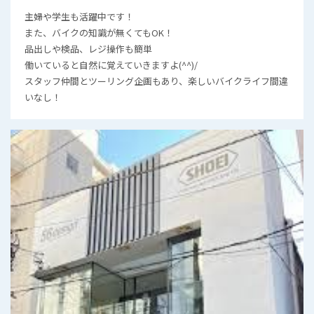
主婦や学生も活躍中です！
また、バイクの知識が無くてもOK！
品出しや検品、レジ操作も簡単
働いていると自然に覚えていきますよ(^^)/
スタッフ仲間とツーリング企画もあり、楽しいバイクライフ間違
いなし！