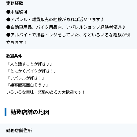
実務経験
●未経験可
●アパレル・雑貨販売の経験があれば活かせます♪
●自動車用品、バイク用品店、アパレルショップ経験者優遇♪
●アルバイトで接客・レジをしていた、などいろいろな経験が役
立ちます！
歓迎条件
「人と話すことが好き♪」
「とにかくバイクが好き！」
「アパレルが好き！」
「接客販売面白そう♪」
いろいろな興味・経験のある方大歓迎です！
勤務店舗の地図
勤務店舗住所