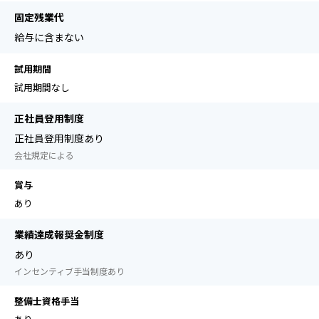
固定残業代
給与に含まない
試用期間
試用期間なし
正社員登用制度
正社員登用制度あり
会社規定による
賞与
あり
業績達成報奨金制度
あり
インセンティブ手当制度あり
整備士資格手当