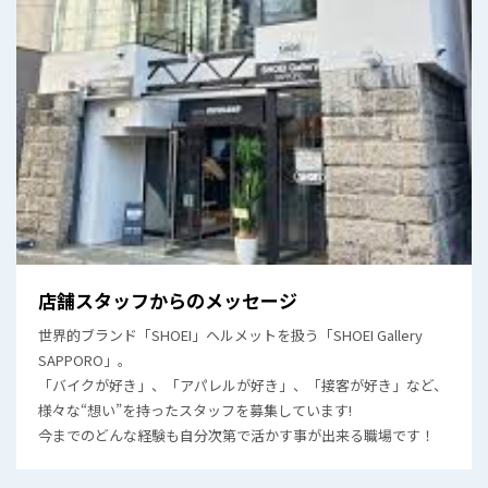
店舗スタッフからのメッセージ
世界的ブランド「SHOEI」ヘルメットを扱う「SHOEI Gallery
SAPPORO」。
「バイクが好き」、「アパレルが好き」、「接客が好き」など、
様々な“想い”を持ったスタッフを募集しています!
今までのどんな経験も自分次第で活かす事が出来る職場です！