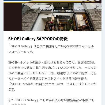
SHOEI Gallery SAPPOROの特徴
「SHOEI Gallery」は全国で展開をしているSHOEIオフィシャル
ショールームです。
SHOEIヘルメットの展示・販売はもちろんのこと、お客様に楽し
くて安全で快適な二輪生活を過ごしていただけるよう、一人ひと
りのご要望に沿ったヘルメットや、最適なサイズのご提案。そし
てオーダーメイド感覚のジャストフィットする内装を作る
「SHOEI Personal Fitting System」のサービスもご提供しており
ます。
また「SHOEI Gallery」でしか手に入らない限定製品の取扱いも