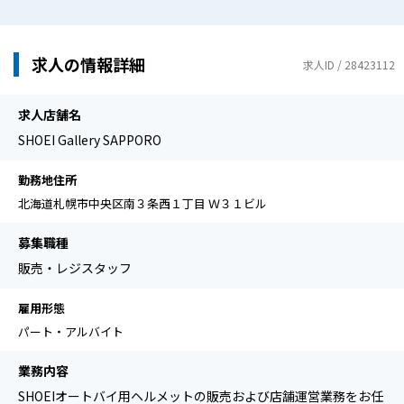
求人の情報詳細
求人ID / 28423112
求人店舗名
SHOEI Gallery SAPPORO
勤務地住所
北海道札幌市中央区南３条西１丁目 Ｗ３１ビル
募集職種
販売・レジスタッフ
雇用形態
パート・アルバイト
業務内容
SHOEIオートバイ用ヘルメットの販売および店舗運営業務をお任