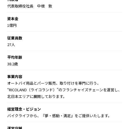
代表取締役社長 中根 敦
資本金
1億円
従業員数
27人
平均年齢
38.2歳
事業内容
オートバイ用品とパーツ販売、取り付けを専門に行う、
“RICOLAND（ライコランド）”のフランチャイズチェーンを運営し、
北日本エリアに展開しております。
経営理念・ビジョン
バイクライフから、『夢・感動・満足』をご提供いたします。
運営店舗