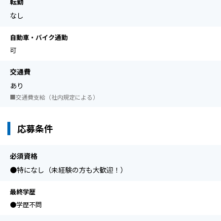
転勤
なし
自動車・バイク通勤
可
交通費
あり
■交通費支給（社内規定による）
応募条件
必須資格
●特になし（未経験の方も大歓迎！）
最終学歴
●学歴不問