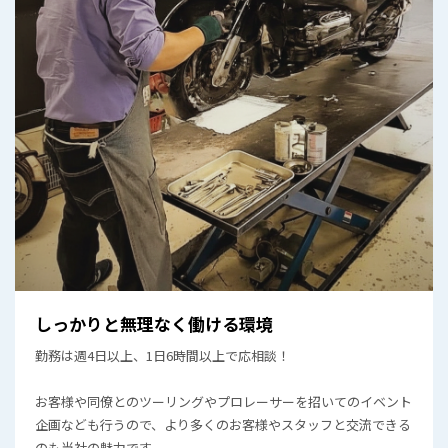
しっかりと無理なく働ける環境
勤務は週4⽇以上、1⽇6時間以上で応相談！
お客様や同僚とのツーリングやプロレーサーを招いてのイベント
企画なども行うので、より多くのお客様やスタッフと交流できる
のも当社の魅力です。