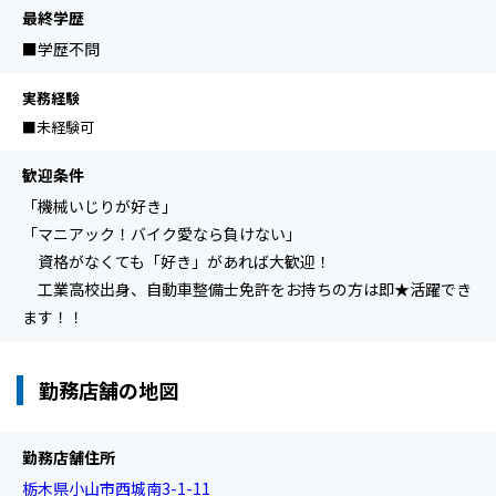
最終学歴
■学歴不問
実務経験
■未経験可
歓迎条件
「機械いじりが好き」
「マニアック！バイク愛なら負けない」
資格がなくても「好き」があれば大歓迎！
工業高校出身、自動車整備士免許をお持ちの方は即★活躍でき
ます！！
勤務店舗の地図
勤務店舗住所
栃木県小山市西城南3-1-11