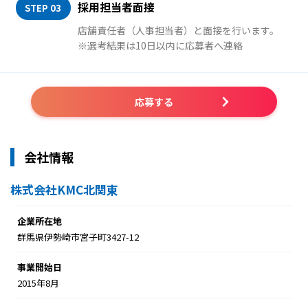
採用担当者面接
STEP 03
店舗責任者（人事担当者）と面接を行います。
※選考結果は10日以内に応募者へ連絡
応募する
会社情報
株式会社KMC北関東
企業所在地
群馬県伊勢崎市宮子町3427-12
事業開始日
2015年8月