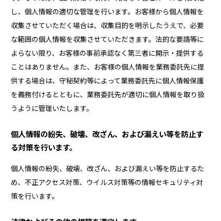
し、個人情報の適切な管理を行います。お客様から個人情報を
収集させていただく場合は、収集目的を明示したうえで、必要
な範囲の個人情報を収集させていただきます。法的な要請等に
よらない限り、お客様の事前承認なく第三者に開示・提供する
ことはありません。また、お客様の個人情報を業務委託先に提
供する場合は、守秘契約等によって業務委託先に個人情報保護
を義務付けるとともに、業務委託先が適切に個人情報を取り扱
うように管理いたします。
個人情報の紛失、破壊、改ざん、および漏えい等を防止す
る対策を行います。
個人情報の紛失、破壊、改ざん、および漏えい等を防止するた
め、不正アクセス対策、ウイルス対策等の情報セキュリティ対
策を行います。