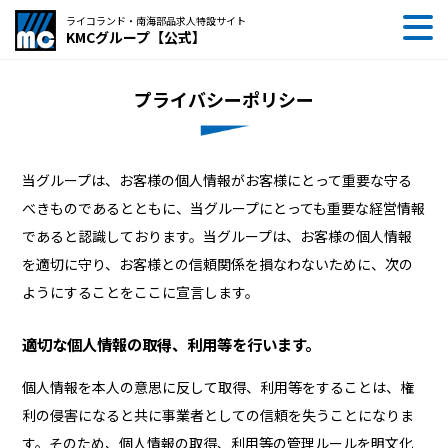
ライコランド・南海部品求人特設サイト
KMCグループ【公式】
プライバシーポリシー
当グループは、お客様の個人情報がお客様にとって重要な守る
べきものであるとともに、当グループにとっても重要な経営情報
であると認識しております。当グループは、お客様の個人情報
を適切に守り、お客様との信頼関係を損なわないために、次の
ようにすることをここに宣言します。
適切な個人情報の取得、利用等を行います。
個人情報を本人の意思に反して取得、利用等をすることは、権
利の侵害になると共に事業者としての信頼を失うことになりま
す。そのため、個人情報の取得、利用等の管理ルールを明文化