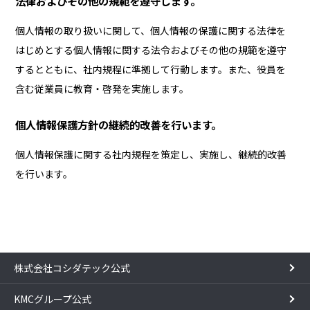
法律およびその他の規範を遵守します。
個人情報の取り扱いに関して、個人情報の保護に関する法律を
はじめとする個人情報に関する法令およびその他の規範を遵守
するとともに、社内規程に準拠して行動します。また、役員を
含む従業員に教育・啓発を実施します。
個人情報保護方針の継続的改善を行います。
個人情報保護に関する社内規程を策定し、実施し、継続的改善
を行います。
株式会社コシダテック公式
KMCグループ公式